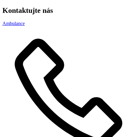
Kontaktujte
nás
Ambulance