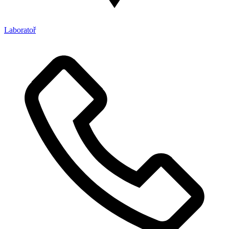
Laboratoř